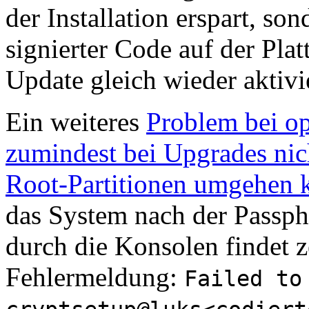
der Installation erspart, so
signierter Code auf der Pla
Update gleich wieder aktivi
Ein weiteres
Problem bei op
zumindest bei Upgrades nic
Root-Partitionen umgehen 
das System nach der Passph
durch die Konsolen findet z
Fehlermeldung:
Failed to