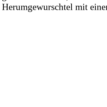
Herumgewurschtel mit eine