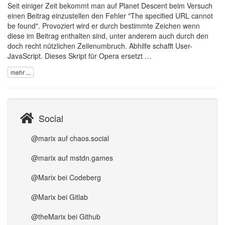
Seit einiger Zeit bekommt man auf
Planet Descent
beim Versuch
einen Beitrag einzustellen den Fehler "The specified URL cannot
be found". Provoziert wird er durch bestimmte Zeichen wenn
diese im Beitrag enthalten sind, unter anderem auch durch den
doch recht nützlichen Zeilenumbruch. Abhilfe schafft User-
JavaScript. Dieses Skript für
Opera
ersetzt …
mehr ...
Social
@marix auf chaos.social
@marix auf mstdn.games
@Marix bei Codeberg
@Marix bei Gitlab
@theMarix bei Github