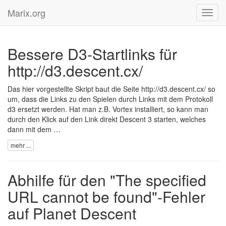
Marix.org
Toggl
navig
Bessere D3-Startlinks für
http://d3.descent.cx/
Das hier vorgestellte Skript
baut die Seite http://d3.descent.cx/ so
um, dass die Links zu den Spielen durch Links mit dem Protokoll
d3 ersetzt werden. Hat man z.B.
Vortex
installiert, so kann man
durch den Klick auf den Link direkt Descent 3 starten, welches
dann mit dem …
mehr ...
Abhilfe für den "The specified
URL cannot be found"-Fehler
auf Planet Descent