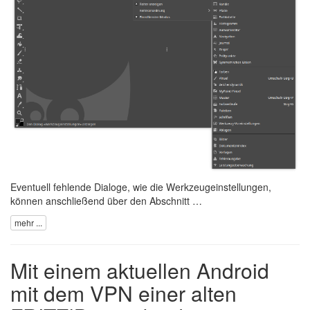
Eventuell fehlende Dialoge, wie die Werkzeugeinstellungen,
können anschließend über den Abschnitt …
mehr ...
Mit einem aktuellen Android
mit dem VPN einer alten