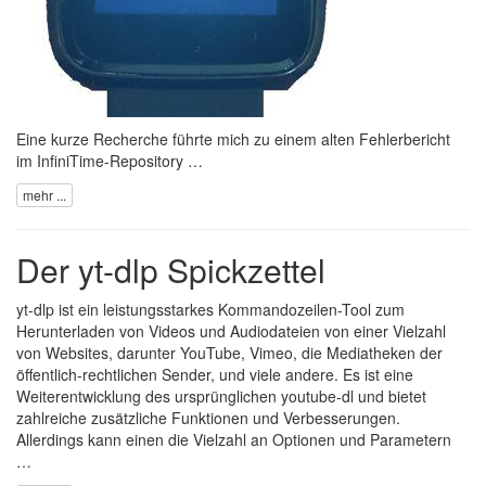
Eine kurze Recherche führte mich zu
einem alten Fehlerbericht
im InfiniTime-Repository …
mehr ...
Der yt-dlp Spickzettel
yt-dlp
ist ein leistungsstarkes Kommandozeilen-Tool zum
Herunterladen von Videos und Audiodateien von einer Vielzahl
von Websites, darunter YouTube, Vimeo, die Mediatheken der
öffentlich-rechtlichen Sender, und viele andere. Es ist eine
Weiterentwicklung des ursprünglichen
youtube-dl
und bietet
zahlreiche zusätzliche Funktionen und Verbesserungen.
Allerdings kann einen die Vielzahl an Optionen und Parametern
…