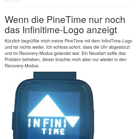
Wenn die PineTime nur noch
das Infinitime-Logo anzeigt
Kürzlich begrüßte mich meine
PineTime
mit dem InfiniTime-Logo
und tat nichts weiter. Ich schloss sofort, dass die Uhr abgestürzt
und im Recovery-Modus gelandet war. Ein Neustart sollte das
Problem beheben, dieser brachte mich aber nur wieder in den
Recovery-Modus.