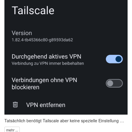
Tatsächlich
benötigt Tailscale aber keine spezielle Einstellung …
mehr ...