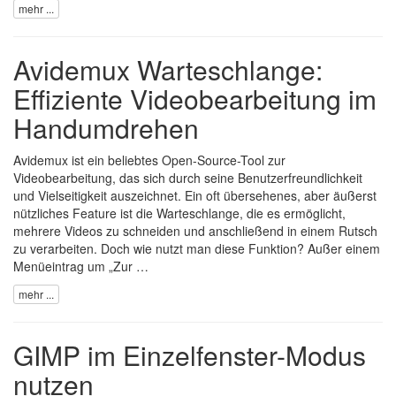
mehr ...
Avidemux Warteschlange:
Effiziente Videobearbeitung im
Handumdrehen
Avidemux
ist ein beliebtes Open-Source-Tool zur
Videobearbeitung, das sich durch seine Benutzerfreundlichkeit
und Vielseitigkeit auszeichnet. Ein oft übersehenes, aber äußerst
nützliches Feature ist die Warteschlange, die es ermöglicht,
mehrere Videos zu schneiden und anschließend in einem Rutsch
zu verarbeiten. Doch wie nutzt man diese Funktion? Außer einem
Menüeintrag um „Zur …
mehr ...
GIMP im Einzelfenster-Modus
nutzen