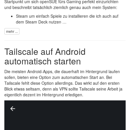
Startpunkt um sich openSUE fürs Gaming perfekt einzurichten
und beschreibt tatsächlich ziemlich genau auch mein System:
Steam um einfach Spiele zu installieren die ich auch auf
dem Steam Deck nutzen …
mehr ...
Tailscale auf Android
automatisch starten
Die meisten Android-Apps, die dauerhaft im Hintergrund laufen
sollen, bieten eine Option zum automatischen Start an. Bei
Tailscale fehlt diese Option allerdings. Das wirkt auf den ersten
Blick etwas seltsam, denn als VPN sollte Tailscale seine Arbeit ja
eigentlich dezent im Hintergrund erledigen.