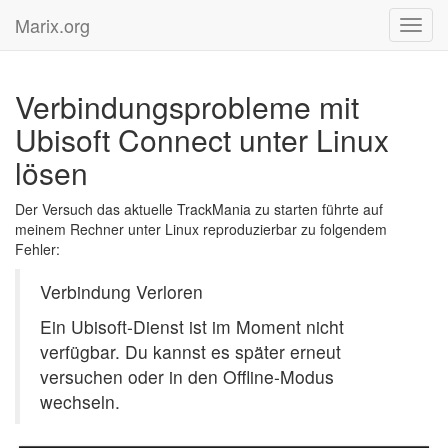
Marix.org
Toggl
navig
Verbindungsprobleme mit
Ubisoft Connect unter Linux
lösen
Der Versuch das aktuelle TrackMania zu starten führte auf
meinem Rechner unter Linux reproduzierbar zu folgendem
Fehler:
Verbindung Verloren
Ein Ubisoft-Dienst ist im Moment nicht
verfügbar. Du kannst es später erneut
versuchen oder in den Offline-Modus
wechseln.