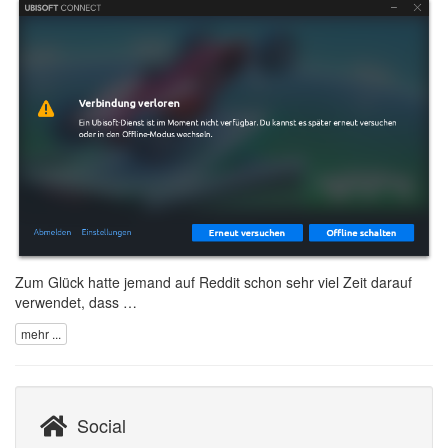
Zum Glück
hatte jemand auf Reddit schon sehr viel Zeit darauf
verwendet, dass …
mehr ...
Social