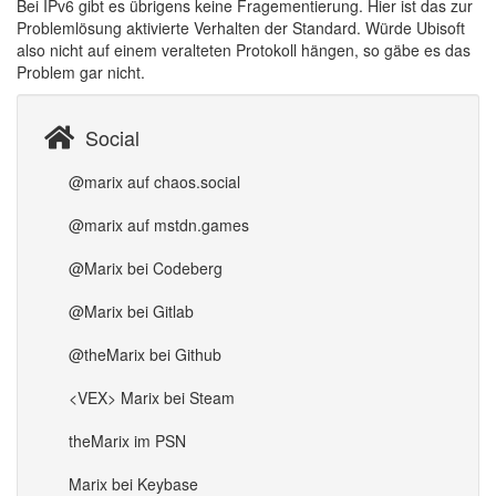
Bei IPv6 gibt es übrigens keine Fragementierung. Hier ist das zur
Problemlösung aktivierte Verhalten der Standard. Würde Ubisoft
also nicht auf einem veralteten Protokoll hängen, so gäbe es das
Problem gar nicht.
Social
@marix auf chaos.social
@marix auf mstdn.games
@Marix bei Codeberg
@Marix bei Gitlab
@theMarix bei Github
<VEX> Marix bei Steam
theMarix im PSN
Marix bei Keybase