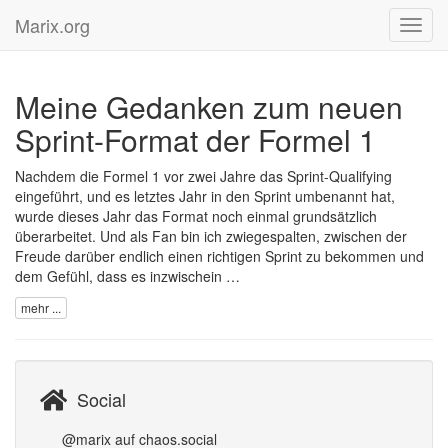
Marix.org
Toggl
navig
Meine Gedanken zum neuen
Sprint-Format der Formel 1
Nachdem die Formel 1 vor zwei Jahre das Sprint-Qualifying
eingeführt, und es letztes Jahr in den Sprint umbenannt hat,
wurde dieses Jahr das Format noch einmal grundsätzlich
überarbeitet. Und als Fan bin ich zwiegespalten, zwischen der
Freude darüber endlich einen richtigen Sprint zu bekommen und
dem Gefühl, dass es inzwischein …
mehr ...
Social
@marix auf chaos.social