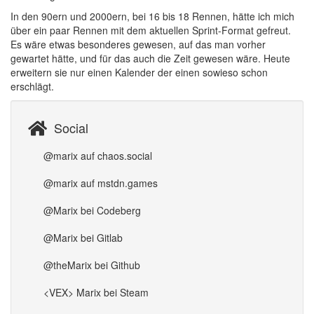
In den 90ern und 2000ern, bei 16 bis 18 Rennen, hätte ich mich
über ein paar Rennen mit dem aktuellen Sprint-Format gefreut.
Es wäre etwas besonderes gewesen, auf das man vorher
gewartet hätte, und für das auch die Zeit gewesen wäre. Heute
erweitern sie nur einen Kalender der einen sowieso schon
erschlägt.
Social
@marix auf chaos.social
@marix auf mstdn.games
@Marix bei Codeberg
@Marix bei Gitlab
@theMarix bei Github
<VEX> Marix bei Steam