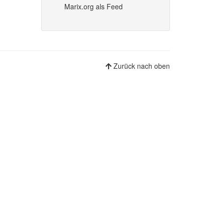
Marix.org als Feed
Zurück nach oben