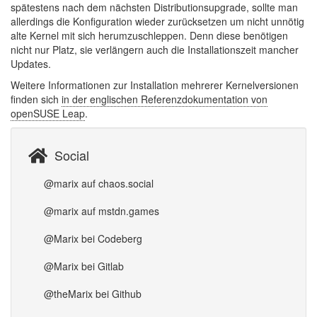
spätestens nach dem nächsten Distributionsupgrade, sollte man
allerdings die Konfiguration wieder zurücksetzen um nicht unnötig
alte Kernel mit sich herumzuschleppen. Denn diese benötigen
nicht nur Platz, sie verlängern auch die Installationszeit mancher
Updates.
Weitere Informationen zur Installation mehrerer Kernelversionen
finden sich
in der englischen Referenzdokumentation von
openSUSE Leap
.
Social
@marix auf chaos.social
@marix auf mstdn.games
@Marix bei Codeberg
@Marix bei Gitlab
@theMarix bei Github