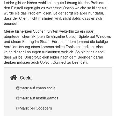
Leider gibt es bisher wohl keine gute Lösung für das Problem. In
den Einstellungen gibt es zwar eine Option welche so klingt als
würde sie das Problem lösen. Leider sorgt sie aber nur dafür,
dass der Client nicht minimiert wird, nicht dafür, dass er sich
beendet.
Meine bisherigen Suchen führten weiterhin zu
ein paar
abenteuerlichen Skripten für einzelne Ubisoft-Spiele auf Windows
und einem Eintrag im Steam-Forum, in dem jemand die baldige
Veröffentlichung eines kommerziellen Tools ankündigte. Aber
keine dieser Lösungen funktioniert wirklich. So bleibt es dabei,
dass wir bei Ubisoft-Spielen leider nach dem Beenden daran
denken müssen auch Ubisoft Connect zu beenden.
Social
@marix auf chaos.social
@marix auf mstdn.games
@Marix bei Codeberg