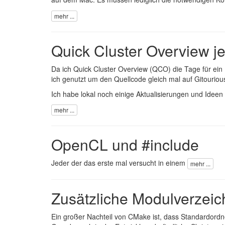
mehr ...
Quick Cluster Overview jet
Da ich Quick Cluster Overview (QCO) die Tage für ein
ich genutzt um den Quellcode gleich mal auf Gitouriou
Ich habe lokal noch einige Aktualisierungen und Ideen
mehr ...
OpenCL und #include
Jeder der das erste mal versucht in einem
mehr ...
Zusätzliche Modulverzeic
Ein großer Nachteil von CMake ist, dass Standardordn