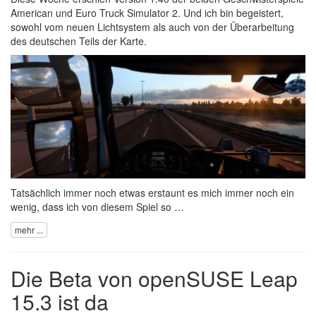
American und Euro Truck Simulator 2
. Und ich bin begeistert,
sowohl vom neuen Lichtsystem als auch von der Überarbeitung
des deutschen Teils der Karte.
Tatsächlich immer noch etwas erstaunt es mich immer noch ein
wenig, dass ich von diesem Spiel so …
mehr ...
Die Beta von openSUSE Leap
15.3 ist da