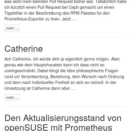
was wohl mein kleinster Pull Request bisher war. Tatsächlich habe
ich kürzlich
einen Pull Request bei Ceph gemacht um einen
Tippfehler in der Beschreibung des RPM Paketes für den
Prometheus-Exporter zu fixen
. Jetzt …
mehr ...
Catherine
Ach Catherine, ich würde dich ja eigentlich gerne mögen. Aber
genau wie dein Hauptcharakter kann ich dass nicht so
uneingeschränkt. Dabei klingt die Idee philosophische Fragen
rund um Verantwortung, Beziehung, dem Wunsch nach Ordnung
und dem nach individueller Freiheit an sich so reizvoll. In der
Umsetzung ist Catherine dann aber …
mehr ...
Den Aktualisierungsstand von
openSUSE mit Prometheus